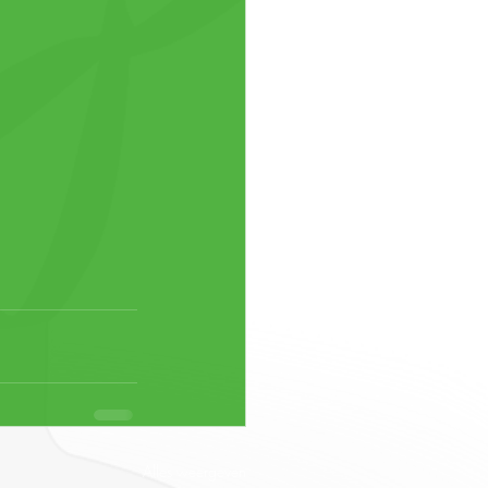
Alles weergeven