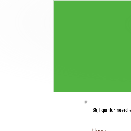
Blijf geïnformeerd e