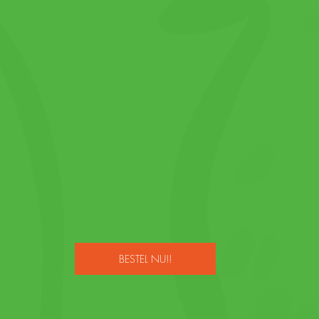
BESTEL NU!!