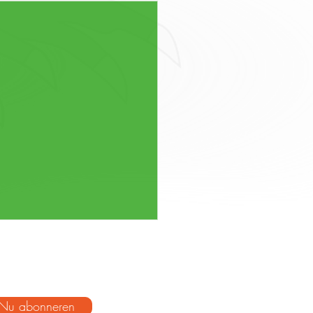
Nu abonneren