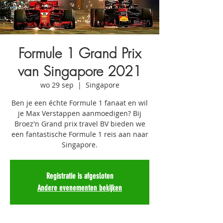
Formule 1 Grand Prix
van Singapore 2021
wo 29 sep
  |  
Singapore
Ben je een échte Formule 1 fanaat en wil
je Max Verstappen aanmoedigen? Bij
Broez'n Grand prix travel BV bieden we
een fantastische Formule 1 reis aan naar
Singapore.
Registratie is afgesloten
Andere evenementen bekijken